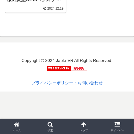
ーリー・サマー
2024.12.19
Copyright © 2024 Jable-VR All Rights Reserved.
プライバシーポリシー・お問い合わせ
ホーム
検索
トップ
サイドバー