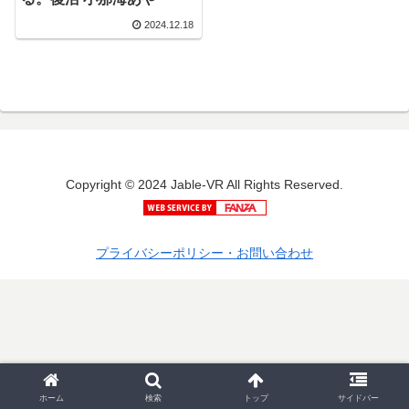
2024.12.18
Copyright © 2024 Jable-VR All Rights Reserved.
プライバシーポリシー・お問い合わせ
ホーム
検索
トップ
サイドバー